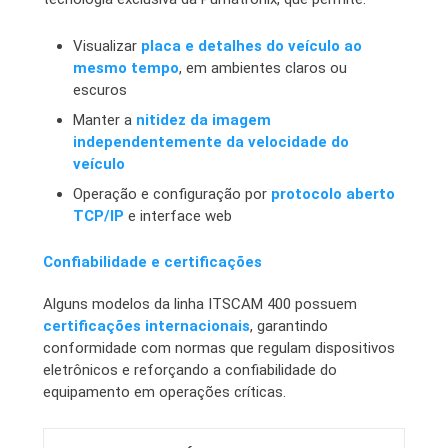
Visualizar
placa e detalhes do veículo ao
mesmo tempo
, em ambientes claros ou
escuros
Manter a
nitidez da imagem
independentemente da velocidade do
veículo
Operação e configuração por
protocolo aberto
TCP/IP
e interface web
Confiabilidade e certificações
Alguns modelos da linha ITSCAM 400 possuem
certificações internacionais
, garantindo
conformidade com normas que regulam dispositivos
eletrônicos e reforçando a confiabilidade do
equipamento em operações críticas.