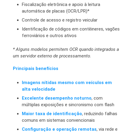
Fiscalização eletrônica e apoio à leitura
automática de placas (OCR/LPR)*
Controle de acesso e registro veicular
Identificação de códigos em contêineres, vagões
ferroviários e outros ativos
* Alguns modelos permitem OCR quando integrados a
um servidor externo de processamento.
Principais benefícios
Imagens nítidas mesmo com veículos em
alta velocidade
Excelente desempenho noturno
, com
múltiplas exposições e sincronismo com flash
Maior taxa de identificação
, reduzindo falhas
comuns em sistemas convencionais
Configuração e operação remotas
, via rede e