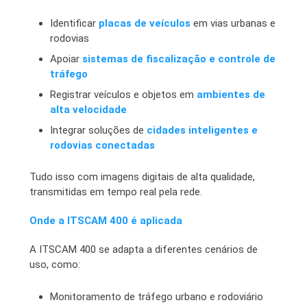
Identificar
placas de veículos
em vias urbanas e
rodovias
Apoiar
sistemas de fiscalização e controle de
tráfego
Registrar veículos e objetos em
ambientes de
alta velocidade
Integrar soluções de
cidades inteligentes e
rodovias conectadas
Tudo isso com imagens digitais de alta qualidade,
transmitidas em tempo real pela rede.
Onde a ITSCAM 400 é aplicada
A ITSCAM 400 se adapta a diferentes cenários de
uso, como:
Monitoramento de tráfego urbano e rodoviário