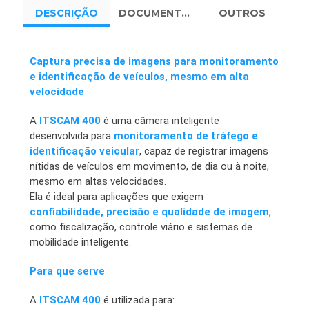
DESCRIÇÃO
DOCUMENTOS
OUTROS
Captura precisa de imagens para monitoramento
e identificação de veículos, mesmo em alta
velocidade
A
ITSCAM 400
é uma câmera inteligente
desenvolvida para
monitoramento de tráfego e
identificação veicular
, capaz de registrar imagens
nítidas de veículos em movimento, de dia ou à noite,
mesmo em altas velocidades.
Ela é ideal para aplicações que exigem
confiabilidade, precisão e qualidade de imagem
,
como fiscalização, controle viário e sistemas de
mobilidade inteligente.
Para que serve
A
ITSCAM 400
é utilizada para: