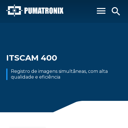
menu
search
ITSCAM 400
Registro de imagens simultâneas, com alta
qualidade e eficiência