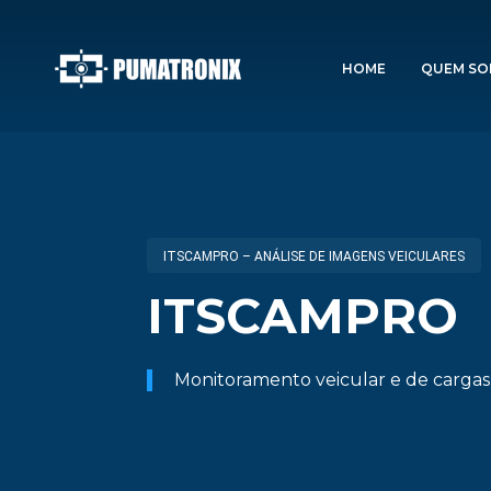
HOME
QUEM S
ITSCAMPRO – ANÁLISE DE IMAGENS VEICULARES
ITSCAMPRO
Monitoramento veicular e de cargas 