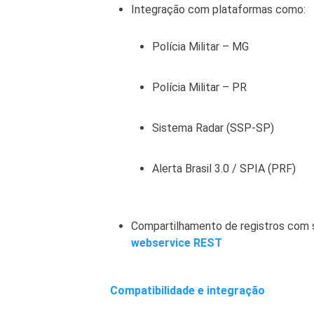
Integração com plataformas como:
Polícia Militar – MG
Polícia Militar – PR
Sistema Radar (SSP-SP)
Alerta Brasil 3.0 / SPIA (PRF)
Compartilhamento de registros com s
webservice REST
Compatibilidade e integração