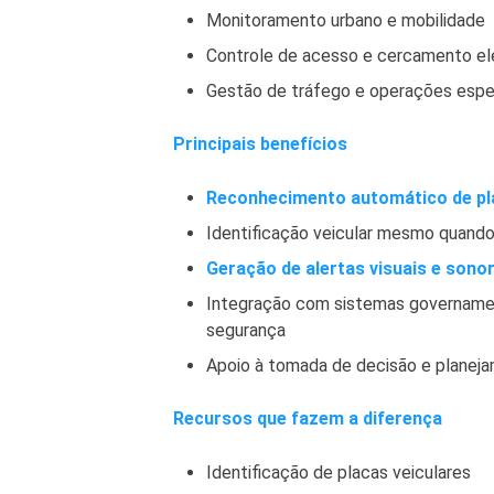
Monitoramento urbano e mobilidade
Controle de acesso e cercamento el
Gestão de tráfego e operações espe
Principais benefícios
Reconhecimento automático de pl
Identificação veicular mesmo quando 
Geração de alertas visuais e sono
Integração com sistemas governamen
segurança
Apoio à tomada de decisão e planej
Recursos que fazem a diferença
Identificação de placas veiculares