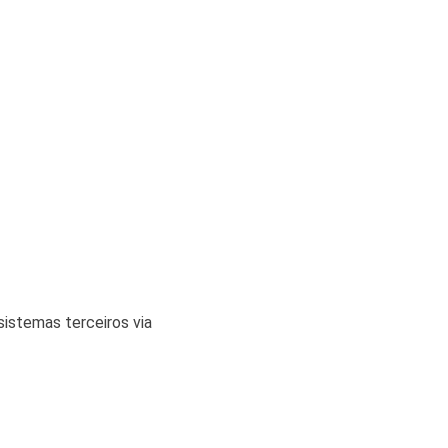
istemas terceiros via