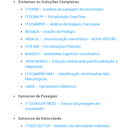
Sistemas ou Soluções Completas
ITSWIM – Sistema de pesagem em movimento
ITSCAM FF – Fiscalização Free Flow
ITSCAMPRO – Análise de Imagens Veiculares
NEVADA – Evasão de Pedágio
VIGIA-VL – Sincronização semafórica – NOVA VERSÃO
VTR 600 – Fiscalizações Policiais
WeGATE – Ambientes logísticos e portuários
VIGIA MOBILE – Solução embarcada para fiscalização e
segurança
ITSCAMPRO NM1 – Identificação de Infrações Não
Metrológicas
LINCE – Cercamento Eletrônico
Sensores de Pesagem
ITSSENSOR PIEZO – Sensor de pesagem em
movimento
Sensores de Velocidade
ITSDETECTOR – Medidor de velocidade multifaixa