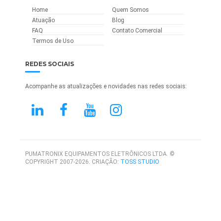
Home
Quem Somos
Atuação
Blog
FAQ
Contato Comercial
Termos de Uso
REDES SOCIAIS
Acompanhe as atualizações e novidades nas redes sociais:
PUMATRONIX EQUIPAMENTOS ELETRÔNICOS LTDA. ©
COPYRIGHT 2007-2026. CRIAÇÃO:
TOSS STUDIO