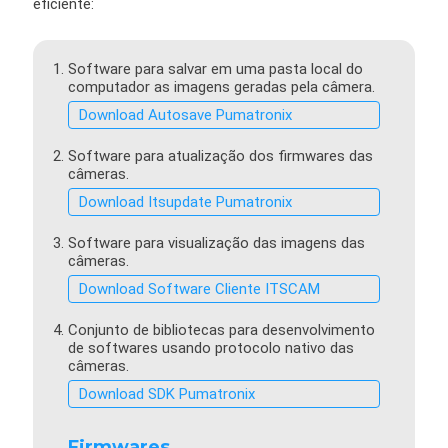
eficiente:
Software para salvar em uma pasta local do
computador as imagens geradas pela câmera.
Download Autosave Pumatronix
Software para atualização dos firmwares das
câmeras.
Download Itsupdate Pumatronix
Software para visualização das imagens das
câmeras.
Download Software Cliente ITSCAM
Conjunto de bibliotecas para desenvolvimento
de softwares usando protocolo nativo das
câmeras.
Download SDK Pumatronix
Firmwares