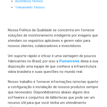
Assistência Técnica
Treinamento Técnico
Nossa Política da Qualidade se concentra em fornecer
soluções de monitoramento inteligente por imagens que
atendam os requisitos aplicáveis e gerem valor para
nossos clientes, colaboradores e investidores.
Um suporte rápido e eficaz é uma vantagem de poucos
fabricantes no Brasil, por isso a
Pumatronix
deixa a sua
disposição uma equipe de que conhece a infraestrutura
viária brasileira e suas questões no mundo real.
Nosso trabalho é fornecer informações remotas quanto
a configuração e instalação de nossos produtos sempre
que necessário. Disponibilizamos abaixo alguns dos
softwares e conjuntos de bibliotecas que pode ser um
recurso útil para que você tenha um atendimento