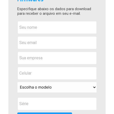
Especifique abaixo os dados para download
para receber o arquivo em seu e-mail.