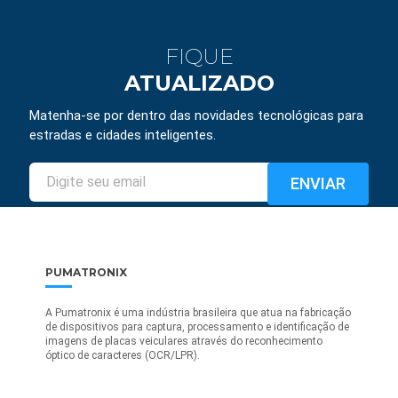
FIQUE
ATUALIZADO
Matenha-se por dentro das novidades tecnológicas para
estradas e cidades inteligentes.
PUMATRONIX
A Pumatronix é uma indústria brasileira que atua na fabricação
de dispositivos para captura, processamento e identificação de
imagens de placas veiculares através do reconhecimento
óptico de caracteres (OCR/LPR).