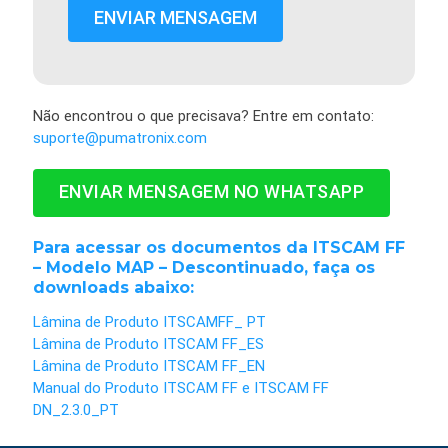
Não encontrou o que precisava? Entre em contato:
suporte@pumatronix.com
ENVIAR MENSAGEM NO WHATSAPP
Para acessar os documentos da ITSCAM FF
– Modelo MAP – Descontinuado, faça os
downloads abaixo:
Lâmina de Produto ITSCAMFF_ PT
Lâmina de Produto ITSCAM FF_ES
Lâmina de Produto ITSCAM FF_EN
Manual do Produto ITSCAM FF e ITSCAM FF
DN_2.3.0_PT