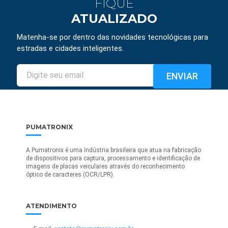
FIQUE
ATUALIZADO
Matenha-se por dentro das novidades tecnológicas para
estradas e cidades inteligentes.
PUMATRONIX
A Pumatronix é uma indústria brasileira que atua na fabricação
de dispositivos para captura, processamento e identificação de
imagens de placas veiculares através do reconhecimento
óptico de caracteres (OCR/LPR).
ATENDIMENTO