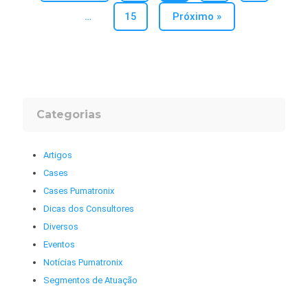
…
15
Próximo »
Categorias
Artigos
Cases
Cases Pumatronix
Dicas dos Consultores
Diversos
Eventos
Notícias Pumatronix
Segmentos de Atuação