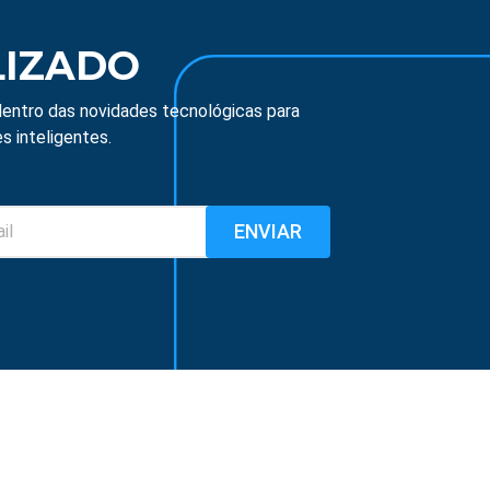
LIZADO
entro das novidades tecnológicas para
s inteligentes.