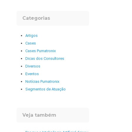
Categorias
Artigos
Cases
Cases Pumatronix
Dicas dos Consultores
Diversos
Eventos
Notícias Pumatronix
Segmentos de Atuação
Veja também