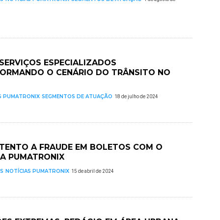
 SERVIÇOS ESPECIALIZADOS
ORMANDO O CENÁRIO DO TRÂNSITO NO
S PUMATRONIX
SEGMENTOS DE ATUAÇÃO
18 de julho de 2024
ATENTO A FRAUDE EM BOLETOS COM O
A PUMATRONIX
S
NOTÍCIAS PUMATRONIX
15 de abril de 2024