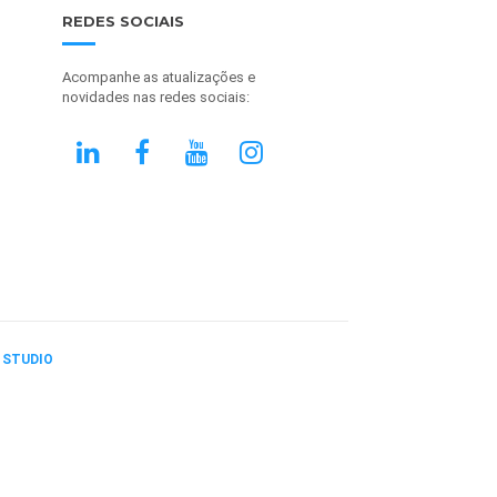
REDES SOCIAIS
Acompanhe as atualizações e
novidades nas redes sociais:
 STUDIO