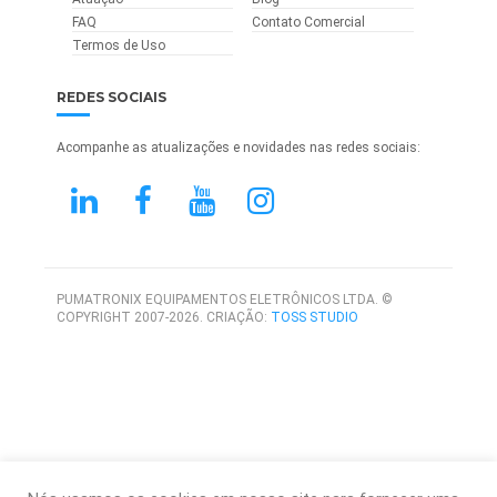
FAQ
Contato Comercial
Termos de Uso
REDES SOCIAIS
Acompanhe as atualizações e novidades nas redes sociais:
PUMATRONIX EQUIPAMENTOS ELETRÔNICOS LTDA. ©
COPYRIGHT 2007-2026. CRIAÇÃO:
TOSS STUDIO