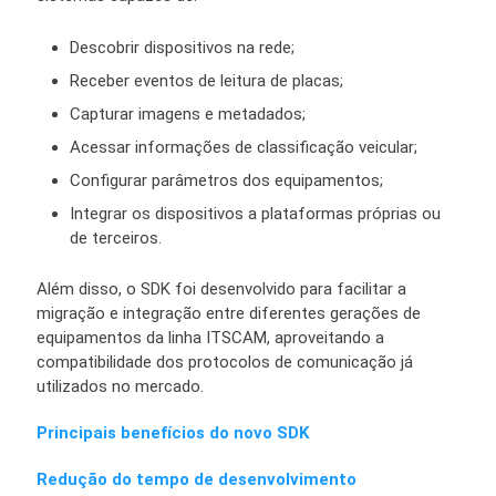
Descobrir dispositivos na rede;
Receber eventos de leitura de placas;
Capturar imagens e metadados;
Acessar informações de classificação veicular;
Configurar parâmetros dos equipamentos;
Integrar os dispositivos a plataformas próprias ou
de terceiros.
Além disso, o SDK foi desenvolvido para facilitar a
migração e integração entre diferentes gerações de
equipamentos da linha ITSCAM, aproveitando a
compatibilidade dos protocolos de comunicação já
utilizados no mercado.
Principais benefícios do novo SDK
Redução do tempo de desenvolvimento