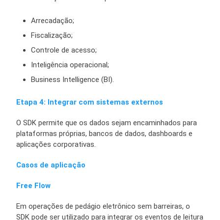
Arrecadação;
Fiscalização;
Controle de acesso;
Inteligência operacional;
Business Intelligence (BI).
Etapa 4: Integrar com sistemas externos
O SDK permite que os dados sejam encaminhados para
plataformas próprias, bancos de dados, dashboards e
aplicações corporativas.
Casos de aplicação
Free Flow
Em operações de pedágio eletrônico sem barreiras, o
SDK pode ser utilizado para integrar os eventos de leitura