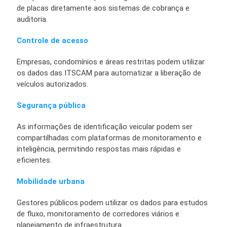
de placas diretamente aos sistemas de cobrança e
auditoria.
Controle de acesso
Empresas, condomínios e áreas restritas podem utilizar
os dados das ITSCAM para automatizar a liberação de
veículos autorizados.
Segurança pública
As informações de identificação veicular podem ser
compartilhadas com plataformas de monitoramento e
inteligência, permitindo respostas mais rápidas e
eficientes.
Mobilidade urbana
Gestores públicos podem utilizar os dados para estudos
de fluxo, monitoramento de corredores viários e
planejamento de infraestrutura.