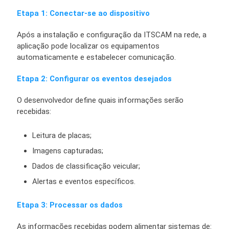
Etapa 1: Conectar-se ao dispositivo
Após a instalação e configuração da ITSCAM na rede, a
aplicação pode localizar os equipamentos
automaticamente e estabelecer comunicação.
Etapa 2: Configurar os eventos desejados
O desenvolvedor define quais informações serão
recebidas:
Leitura de placas;
Imagens capturadas;
Dados de classificação veicular;
Alertas e eventos específicos.
Etapa 3: Processar os dados
As informações recebidas podem alimentar sistemas de: