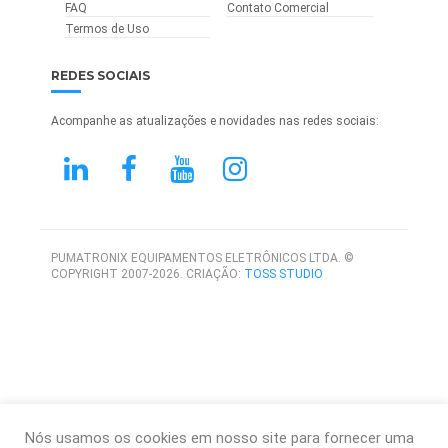
FAQ
Contato Comercial
Termos de Uso
REDES SOCIAIS
Acompanhe as atualizações e novidades nas redes sociais:
PUMATRONIX EQUIPAMENTOS ELETRÔNICOS LTDA. ©
COPYRIGHT 2007-2026. CRIAÇÃO:
TOSS STUDIO
Nós usamos os cookies em nosso site para fornecer uma