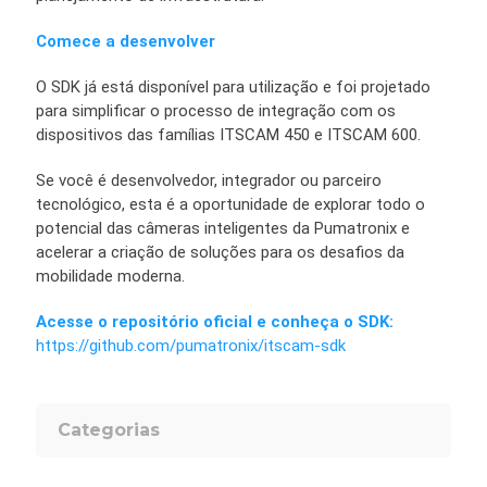
Comece a desenvolver
O SDK já está disponível para utilização e foi projetado
para simplificar o processo de integração com os
dispositivos das famílias ITSCAM 450 e ITSCAM 600.
Se você é desenvolvedor, integrador ou parceiro
tecnológico, esta é a oportunidade de explorar todo o
potencial das câmeras inteligentes da Pumatronix e
acelerar a criação de soluções para os desafios da
mobilidade moderna.
Acesse o repositório oficial e conheça o SDK:
https://github.com/pumatronix/itscam-sdk
Categorias