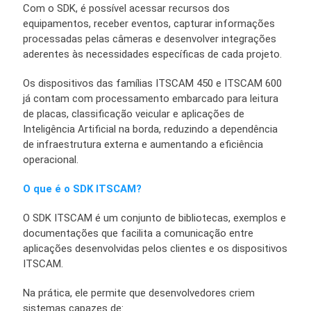
Com o SDK, é possível acessar recursos dos
equipamentos, receber eventos, capturar informações
processadas pelas câmeras e desenvolver integrações
aderentes às necessidades específicas de cada projeto.
Os dispositivos das famílias ITSCAM 450 e ITSCAM 600
já contam com processamento embarcado para leitura
de placas, classificação veicular e aplicações de
Inteligência Artificial na borda, reduzindo a dependência
de infraestrutura externa e aumentando a eficiência
operacional.
O que é o SDK ITSCAM?
O SDK ITSCAM é um conjunto de bibliotecas, exemplos e
documentações que facilita a comunicação entre
aplicações desenvolvidas pelos clientes e os dispositivos
ITSCAM.
Na prática, ele permite que desenvolvedores criem
sistemas capazes de: