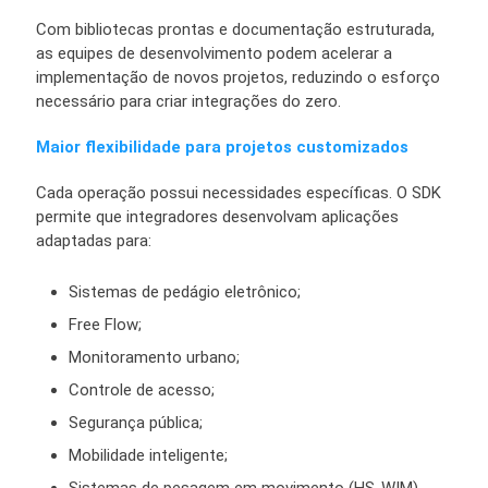
Com bibliotecas prontas e documentação estruturada,
as equipes de desenvolvimento podem acelerar a
implementação de novos projetos, reduzindo o esforço
necessário para criar integrações do zero.
Maior flexibilidade para projetos customizados
Cada operação possui necessidades específicas. O SDK
permite que integradores desenvolvam aplicações
adaptadas para:
Sistemas de pedágio eletrônico;
Free Flow;
Monitoramento urbano;
Controle de acesso;
Segurança pública;
Mobilidade inteligente;