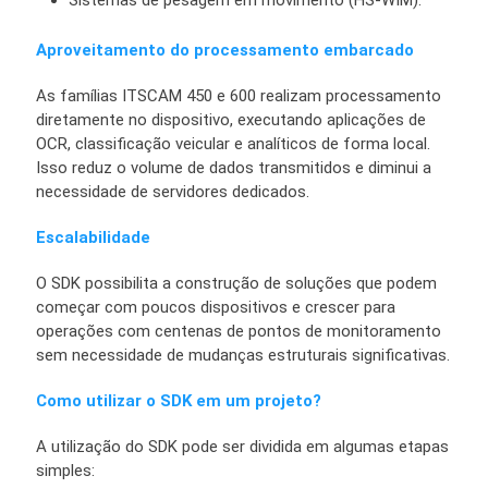
Sistemas de pesagem em movimento (HS-WIM).
Aproveitamento do processamento embarcado
As famílias ITSCAM 450 e 600 realizam processamento
diretamente no dispositivo, executando aplicações de
OCR, classificação veicular e analíticos de forma local.
Isso reduz o volume de dados transmitidos e diminui a
necessidade de servidores dedicados.
Escalabilidade
O SDK possibilita a construção de soluções que podem
começar com poucos dispositivos e crescer para
operações com centenas de pontos de monitoramento
sem necessidade de mudanças estruturais significativas.
Como utilizar o SDK em um projeto?
A utilização do SDK pode ser dividida em algumas etapas
simples: