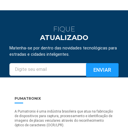
FIQUE
ATUALIZADO
Matenha-se por dentro das novidades tecnológicas para
estradas e cidades inteligentes.
PUMATRONIX
A Pumatronix é uma indústria brasileira que atua na fabricação
de dispositivos para captura, processamento e identificação de
imagens de placas veiculares através do reconhecimento
óptico de caracteres (OCR/LPR).