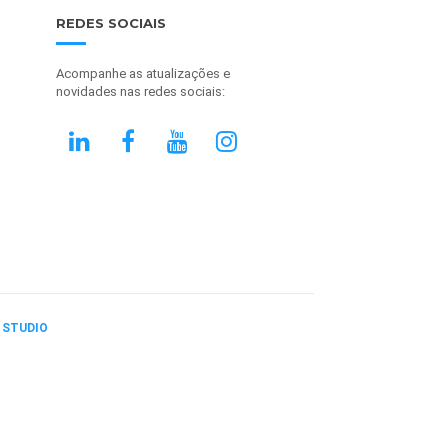
REDES SOCIAIS
Acompanhe as atualizações e
novidades nas redes sociais:
 STUDIO