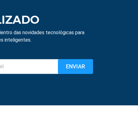
LIZADO
entro das novidades tecnológicas para
s inteligentes.