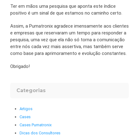
Ter em mãos uma pesquisa que aponta este índice
positivo é um sinal de que estamos no caminho certo.
Assim, a Pumatronix agradece imensamente aos clientes
e empresas que reservaram um tempo para responder a
pesquisa, uma vez que ela não só torna a comunicação
entre nós cada vez mais assertiva, mas também serve
como base para aprimoramento e evolução constantes.
Obrigado!
Categorias
Artigos
Cases
Cases Pumatronix
Dicas dos Consultores