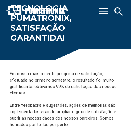
TECNOLOGIA
menu
search
PUMATRONIX,
SATISFAÇÃO
GARANTIDA!
Em nossa mais recente pesquisa de satisfação,
efetuada no primeiro semestre, o resultado foi muito
gratificante: obtivemos 99% de satisfação dos nossos
clientes.
Entre feedbacks e sugestões, ações de melhorias são
implementadas visando ampliar o grau de satisfação e
suprir as necessidades dos nossos parceiros. Somos
honrados por tê-los por perto.