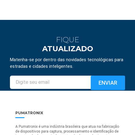
FIQUE
ATUALIZADO
Matenha-se por dentro das novidades tecnológicas para
estradas e cidades inteligentes.
PUMATRONIX
A Pumatronix é uma indústria brasileira que atua na fabricação
de dispositivos para captura, processamento e identificação de