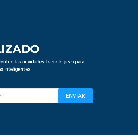
LIZADO
entro das novidades tecnológicas para
s inteligentes.