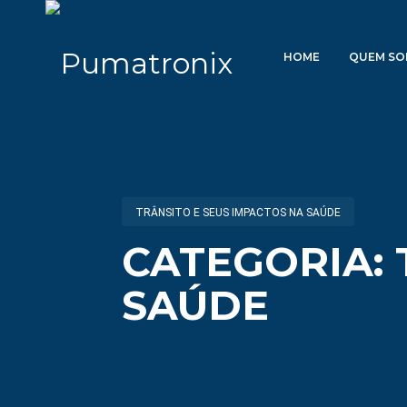
HOME
QUEM S
TRÂNSITO E SEUS IMPACTOS NA SAÚDE
CATEGORIA: 
SAÚDE