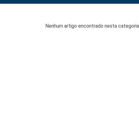
Nenhum artigo encontrado nesta categoria