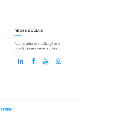
REDES SOCIAIS
Acompanhe as atualizações e
novidades nas redes sociais:
 STUDIO