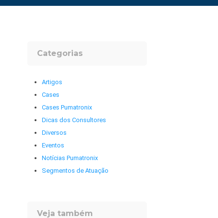
Categorias
Artigos
Cases
Cases Pumatronix
Dicas dos Consultores
Diversos
Eventos
Notícias Pumatronix
Segmentos de Atuação
Veja também