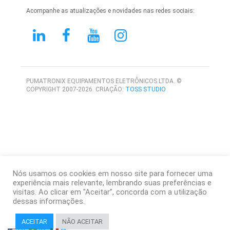
Acompanhe as atualizações e novidades nas redes sociais:
PUMATRONIX EQUIPAMENTOS ELETRÔNICOS LTDA. ©
COPYRIGHT 2007-2026. CRIAÇÃO:
TOSS STUDIO
Nós usamos os cookies em nosso site para fornecer uma
experiência mais relevante, lembrando suas preferências e
visitas. Ao clicar em "Aceitar”, concorda com a utilização
dessas informações.
ACEITAR
NÃO ACEITAR