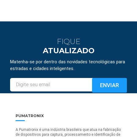
FIQUE
ATUALIZADO
Matenha-se por dentro das novidades tecnológicas para
estradas e cidades inteligentes.
PUMATRONIX
A Pumatronix é uma indústria brasileira que atua na fabricação
de dispositivos para captura, processamento e identificação de