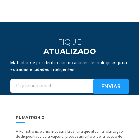
FIQUE
ATUALIZADO
Matenha-se por dentro das novidades tecnológicas para
estradas e cidades inteligentes.
PUMATRONIX
A Pumatronix é uma indústria brasileira que atua na fabricação
de dispositivos para captura, processamento e identificação de