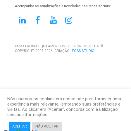
Acompanhe as atualizações e novidades nas redes sociais:
PUMATRONIX EQUIPAMENTOS ELETRÔNICOS LTDA. ©
COPYRIGHT 2007-2026. CRIAÇÃO:
TOSS STUDIO
Nós usamos os cookies em nosso site para fornecer uma
experiência mais relevante, lembrando suas preferências e
visitas. Ao clicar em "Aceitar”, concorda com a utilização
dessas informações.
ACEITAR
NÃO ACEITAR