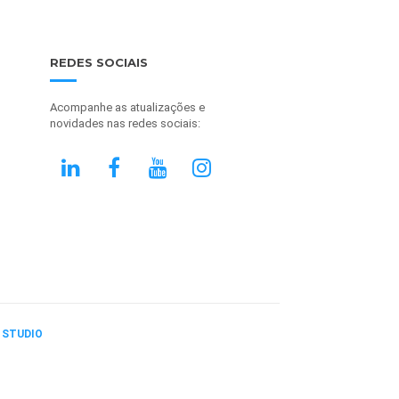
REDES SOCIAIS
Acompanhe as atualizações e
novidades nas redes sociais:
 STUDIO