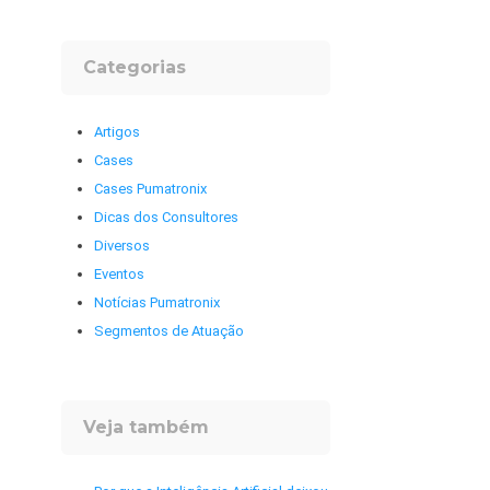
Categorias
Artigos
Cases
Cases Pumatronix
Dicas dos Consultores
Diversos
Eventos
Notícias Pumatronix
Segmentos de Atuação
Veja também