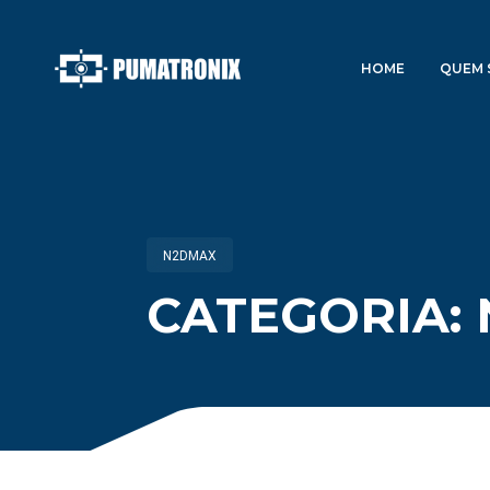
HOME
QUEM 
N2DMAX
CATEGORIA: