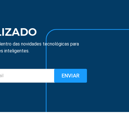
LIZADO
entro das novidades tecnológicas para
s inteligentes.