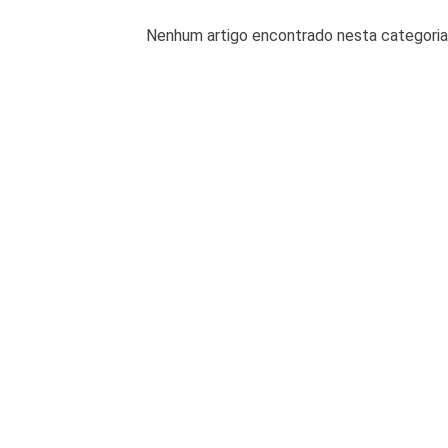
Nenhum artigo encontrado nesta categoria