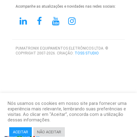
Acompanhe as atualizações e novidades nas redes sociais:
PUMATRONIX EQUIPAMENTOS ELETRÔNICOS LTDA. ©
COPYRIGHT 2007-2026. CRIAÇÃO:
TOSS STUDIO
Nós usamos os cookies em nosso site para fornecer uma
experiência mais relevante, lembrando suas preferências e
visitas. Ao clicar em "Aceitar”, concorda com a utilização
dessas informações.
ACEITAR
NÃO ACEITAR