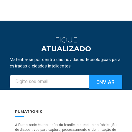
FIQUE
ATUALIZADO
Matenha-se por dentro das novidades tecnológicas para
estradas e cidades inteligentes.
PUMATRONIX
A Pumatronix é uma indústria brasileira que atua na fabricação
de dispositivos para captura, processamento e identificação de