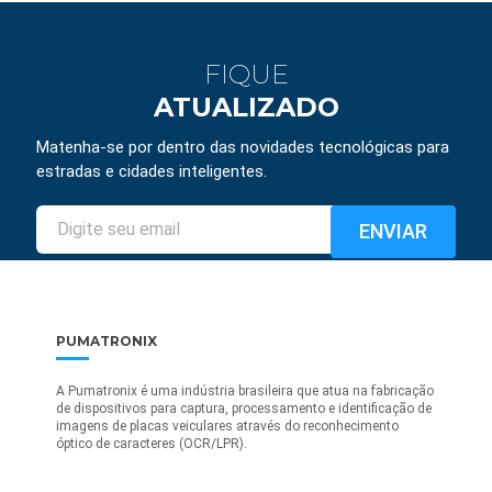
FIQUE
ATUALIZADO
Matenha-se por dentro das novidades tecnológicas para
estradas e cidades inteligentes.
PUMATRONIX
A Pumatronix é uma indústria brasileira que atua na fabricação
de dispositivos para captura, processamento e identificação de
imagens de placas veiculares através do reconhecimento
óptico de caracteres (OCR/LPR).