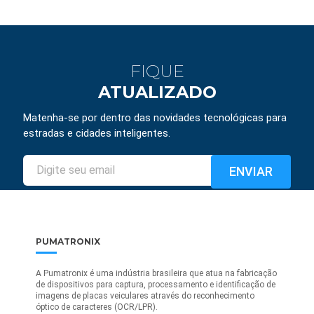
FIQUE
ATUALIZADO
Matenha-se por dentro das novidades tecnológicas para
estradas e cidades inteligentes.
PUMATRONIX
A Pumatronix é uma indústria brasileira que atua na fabricação
de dispositivos para captura, processamento e identificação de
imagens de placas veiculares através do reconhecimento
óptico de caracteres (OCR/LPR).