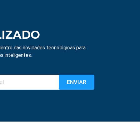
LIZADO
entro das novidades tecnológicas para
s inteligentes.