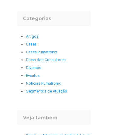
Categorias
Artigos
Cases
Cases Pumatronix
Dicas dos Consultores
Diversos
Eventos
Notícias Pumatronix
Segmentos de Atuação
Veja também