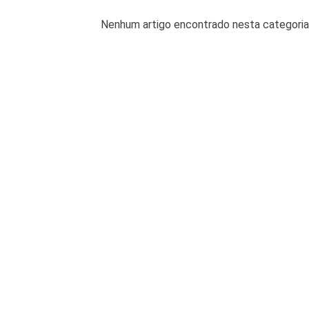
Nenhum artigo encontrado nesta categoria