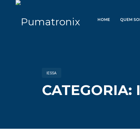
HOME
QUEM S
IESSA
CATEGORIA: 