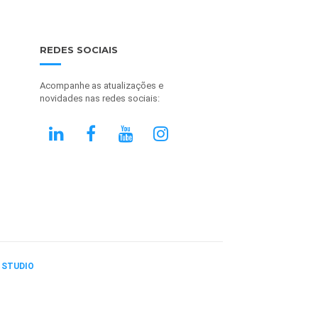
REDES SOCIAIS
Acompanhe as atualizações e
novidades nas redes sociais:
 STUDIO