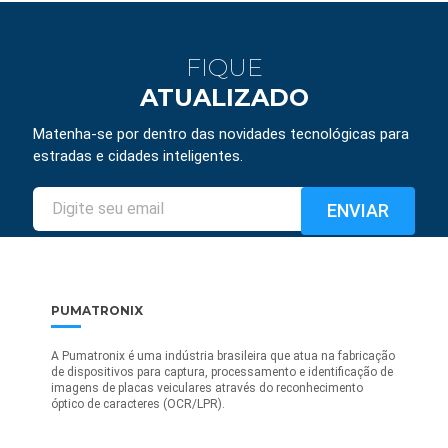
FIQUE
ATUALIZADO
Matenha-se por dentro das novidades tecnológicas para
estradas e cidades inteligentes.
PUMATRONIX
A Pumatronix é uma indústria brasileira que atua na fabricação
de dispositivos para captura, processamento e identificação de
imagens de placas veiculares através do reconhecimento
óptico de caracteres (OCR/LPR).