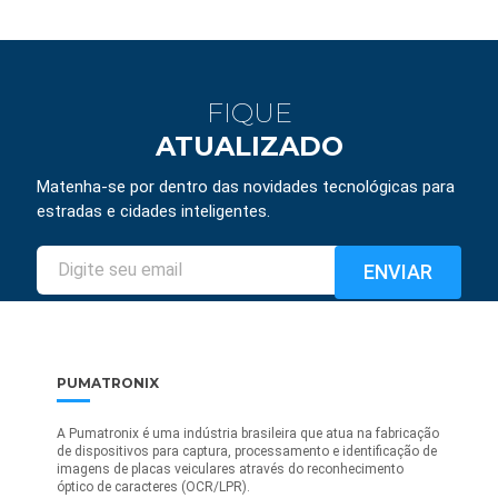
FIQUE
ATUALIZADO
Matenha-se por dentro das novidades tecnológicas para
estradas e cidades inteligentes.
PUMATRONIX
A Pumatronix é uma indústria brasileira que atua na fabricação
de dispositivos para captura, processamento e identificação de
imagens de placas veiculares através do reconhecimento
óptico de caracteres (OCR/LPR).