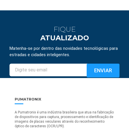
FIQUE
ATUALIZADO
Matenha-se por dentro das novidades tecnológicas para
estradas e cidades inteligentes.
PUMATRONIX
A Pumatronix é uma indústria brasileira que atua na fabricação
de dispositivos para captura, processamento e identificação de
imagens de placas veiculares através do reconhecimento
óptico de caracteres (OCR/LPR).