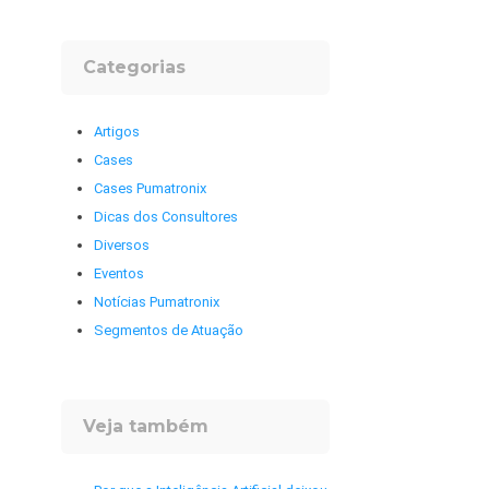
Categorias
Artigos
Cases
Cases Pumatronix
Dicas dos Consultores
Diversos
Eventos
Notícias Pumatronix
Segmentos de Atuação
Veja também