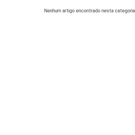
Nenhum artigo encontrado nesta categoria