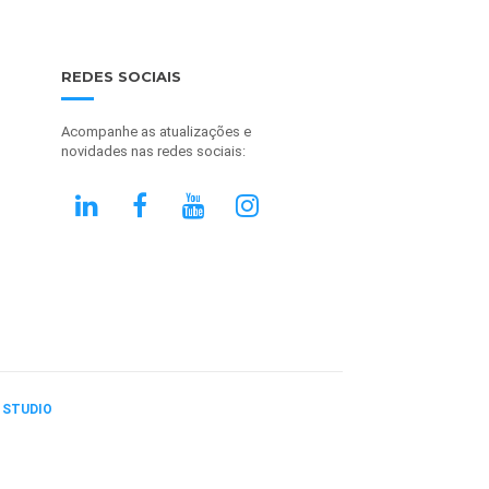
REDES SOCIAIS
Acompanhe as atualizações e
novidades nas redes sociais:
 STUDIO