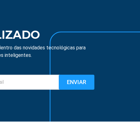
LIZADO
entro das novidades tecnológicas para
s inteligentes.