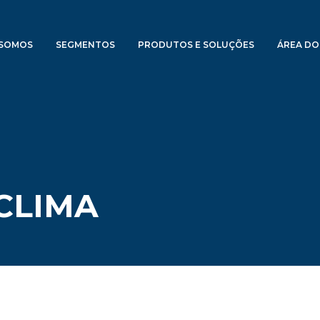
SOMOS
SEGMENTOS
PRODUTOS E SOLUÇÕES
ÁREA DO
CLIMA