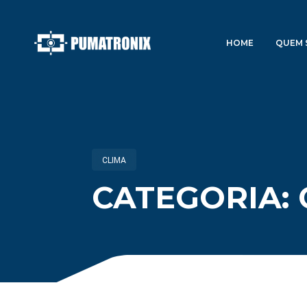
HOME
QUEM 
CLIMA
CATEGORIA: 