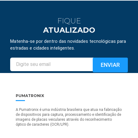
FIQUE
ATUALIZADO
Matenha-se por dentro das novidades tecnológicas para
estradas e cidades inteligentes.
PUMATRONIX
A Pumatronix é uma indústria brasileira que atua na fabricação
de dispositivos para captura, processamento e identificação de
imagens de placas veiculares através do reconhecimento
óptico de caracteres (OCR/LPR).