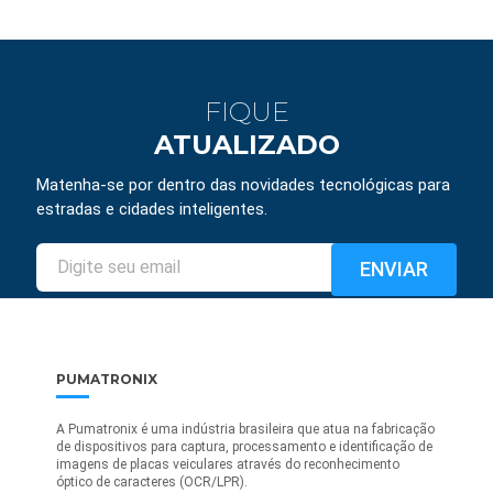
FIQUE
ATUALIZADO
Matenha-se por dentro das novidades tecnológicas para
estradas e cidades inteligentes.
PUMATRONIX
A Pumatronix é uma indústria brasileira que atua na fabricação
de dispositivos para captura, processamento e identificação de
imagens de placas veiculares através do reconhecimento
óptico de caracteres (OCR/LPR).