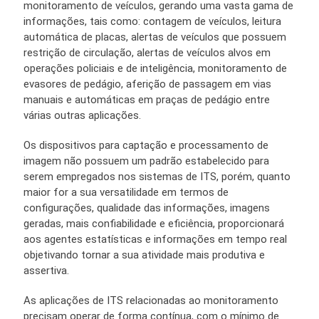
monitoramento de veículos, gerando uma vasta gama de
informações, tais como: contagem de veículos, leitura
automática de placas, alertas de veículos que possuem
restrição de circulação, alertas de veículos alvos em
operações policiais e de inteligência, monitoramento de
evasores de pedágio, aferição de passagem em vias
manuais e automáticas em praças de pedágio entre
várias outras aplicações.
Os dispositivos para captação e processamento de
imagem não possuem um padrão estabelecido para
serem empregados nos sistemas de ITS, porém, quanto
maior for a sua versatilidade em termos de
configurações, qualidade das informações, imagens
geradas, mais confiabilidade e eficiência, proporcionará
aos agentes estatísticas e informações em tempo real
objetivando tornar a sua atividade mais produtiva e
assertiva.
As aplicações de ITS relacionadas ao monitoramento
precisam operar de forma contínua, com o mínimo de