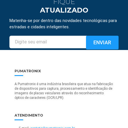
FIQUE
ATUALIZADO
Matenha-se por dentro das novidades tecnológicas para
estradas e cidades inteligentes.
PUMATRONIX
A Pumatronix é uma indústria brasileira que atua na fabricação
de dispositivos para captura, processamento e identificação de
imagens de placas veiculares através do reconhecimento
óptico de caracteres (OCR/LPR).
ATENDIMENTO