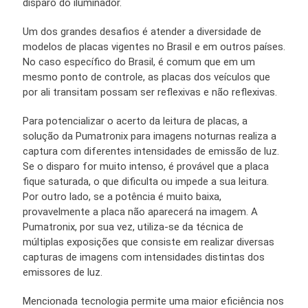
disparo do iluminador.
Um dos grandes desafios é atender a diversidade de
modelos de placas vigentes no Brasil e em outros países.
No caso específico do Brasil, é comum que em um
mesmo ponto de controle, as placas dos veículos que
por ali transitam possam ser reflexivas e não reflexivas.
Para potencializar o acerto da leitura de placas, a
solução da Pumatronix para imagens noturnas realiza a
captura com diferentes intensidades de emissão de luz.
Se o disparo for muito intenso, é provável que a placa
fique saturada, o que dificulta ou impede a sua leitura.
Por outro lado, se a potência é muito baixa,
provavelmente a placa não aparecerá na imagem. A
Pumatronix, por sua vez, utiliza-se da técnica de
múltiplas exposições que consiste em realizar diversas
capturas de imagens com intensidades distintas dos
emissores de luz.
Mencionada tecnologia permite uma maior eficiência nos