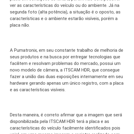
ver as características do veículo ou do ambiente. Já na
segunda foto (alta potência), a situação é o oposto, as
características e o ambiente estarão visíveis, porém a
placa não.
A Pumatronix, em seu constante trabalho de melhoria de
seus produtos e na busca por entregar tecnologias que
facilitem e resolvam problemas do mercado, possui um
novo modelo de câmera, a ITSCAM HDR, que consegue
fazer a união das duas exposições internamente em seu
hardware gerando apenas um único registro, com a placa
e as características visíveis.
Desta maneira, é correto afirmar que a imagem que será
disponibilizada pela ITSCAM HDR terá a placa e as
características do veículo facilmente identificados pois