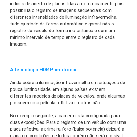
índices de acerto de placas lidas automaticamente pois
possibilita o registro de imagens sequenciais com
diferentes intensidades de iluminação infravermelha,
tudo ajustado de forma automática e garantindo o
registro do veículo de forma instantânea e com um
mínimo intervalo de tempo entre o registro de cada
imagem.
A tecnologia HDR Pumatronix
Ainda sobre a iluminação infravermelha em situações de
pouca luminosidade, em alguns países existem
diferentes modelos de placas de veículos, onde algumas
possuem uma película refletiva e outras não.
No exemplo seguinte, a câmera está configurada para
duas exposições. Para o registro de um veículo com uma
placa refletiva, a primeira foto (baixa potência) deixará a
placa em condições de leitura, porém não será possível