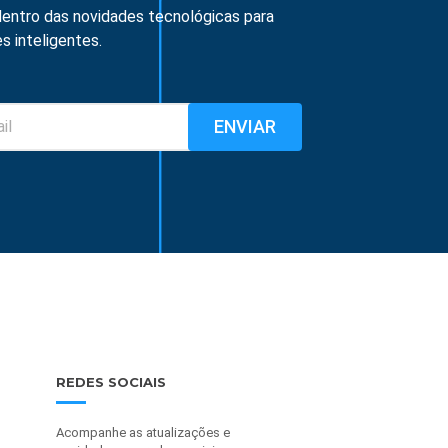
entro das novidades tecnológicas para
s inteligentes.
REDES SOCIAIS
Acompanhe as atualizações e