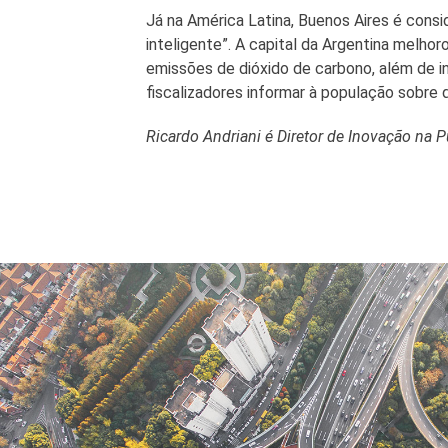
Já na América Latina, Buenos Aires é cons
inteligente”. A capital da Argentina melhor
emissões de dióxido de carbono, além de in
fiscalizadores informar à população sobre 
Ricardo Andriani é Diretor de Inovação na 