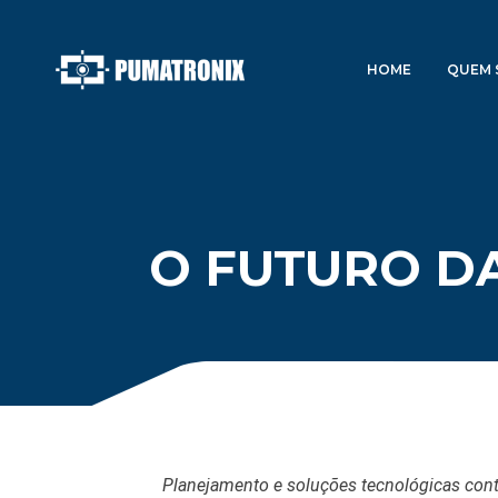
HOME
QUEM 
O FUTURO DA
Planejamento e soluções tecnológicas con