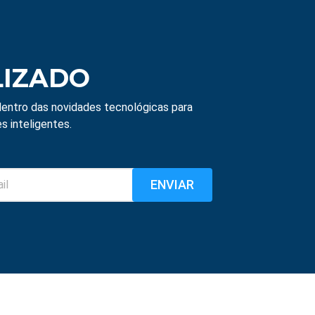
LIZADO
entro das novidades tecnológicas para
s inteligentes.