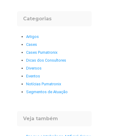
Categorias
Artigos
Cases
Cases Pumatronix
Dicas dos Consultores
Diversos
Eventos
Notícias Pumatronix
Segmentos de Atuação
Veja também