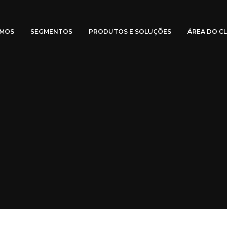
OMOS
SEGMENTOS
PRODUTOS E SOLUÇÕES
ÁREA DO CL