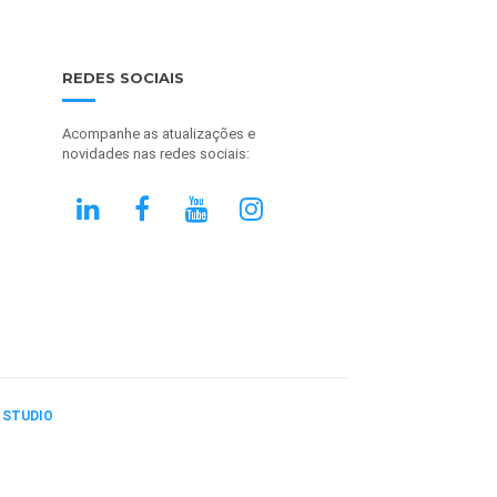
REDES SOCIAIS
Acompanhe as atualizações e
novidades nas redes sociais:
 STUDIO