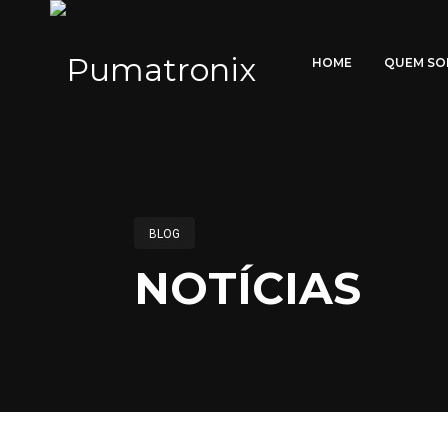
HOME
QUEM S
BLOG
NOTÍCIAS