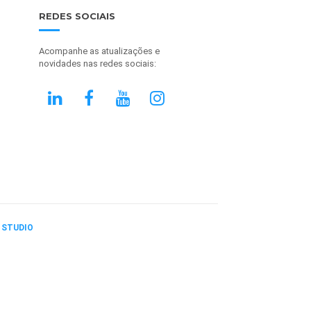
REDES SOCIAIS
Acompanhe as atualizações e
novidades nas redes sociais:
 STUDIO