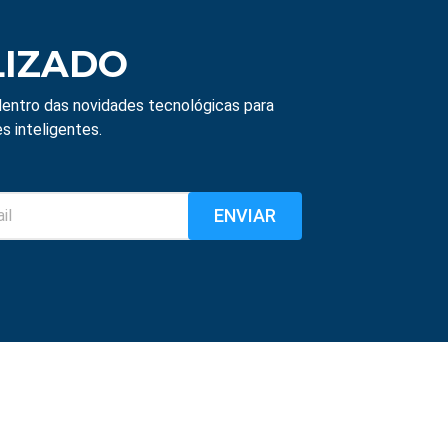
LIZADO
entro das novidades tecnológicas para
s inteligentes.