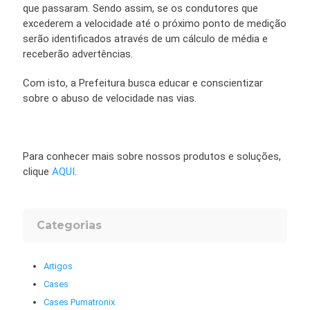
que passaram. Sendo assim, se os condutores que
excederem a velocidade até o próximo ponto de medição
serão identificados através de um cálculo de média e
receberão advertências.
Com isto, a Prefeitura busca educar e conscientizar
sobre o abuso de velocidade nas vias.
Para conhecer mais sobre nossos produtos e soluções,
clique
AQUI
.
Categorias
Artigos
Cases
Cases Pumatronix