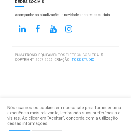
REDES SOCIAIS
Acompanhe as atualizações e novidades nas redes sociais:
PUMATRONIX EQUIPAMENTOS ELETRÔNICOS LTDA. ©
COPYRIGHT 2007-2026. CRIAÇÃO:
TOSS STUDIO
Nós usamos os cookies em nosso site para fornecer uma
experiência mais relevante, lembrando suas preferências e
visitas. Ao clicar em "Aceitar”, concorda com a utilização
dessas informações.