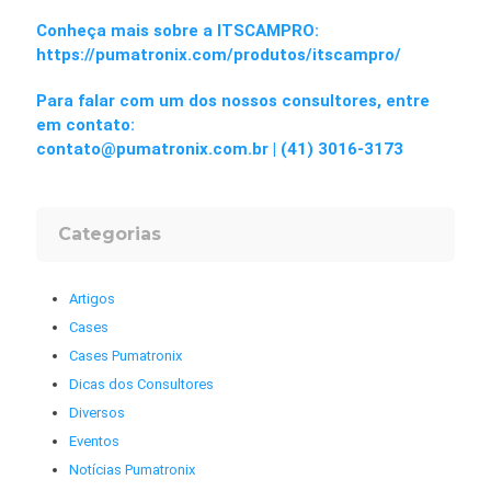
Conheça mais sobre a ITSCAMPRO:
https://pumatronix.com/produtos/itscampro/
Para falar com um dos nossos consultores, entre
em contato:
contato@pumatronix.com.br | (41) 3016-3173
Categorias
Artigos
Cases
Cases Pumatronix
Dicas dos Consultores
Diversos
Eventos
Notícias Pumatronix