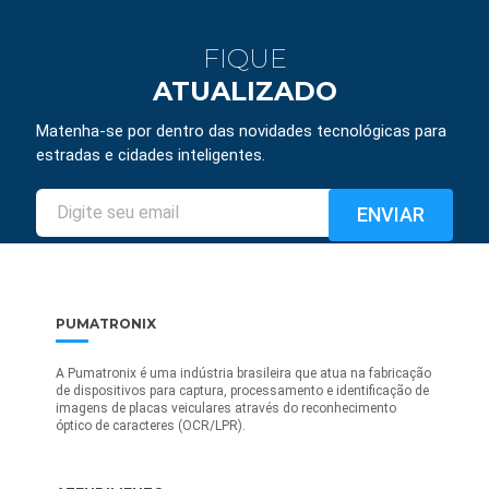
FIQUE
ATUALIZADO
Matenha-se por dentro das novidades tecnológicas para
estradas e cidades inteligentes.
PUMATRONIX
A Pumatronix é uma indústria brasileira que atua na fabricação
de dispositivos para captura, processamento e identificação de
imagens de placas veiculares através do reconhecimento
óptico de caracteres (OCR/LPR).