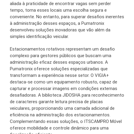
aliada à praticidade de encontrar vagas sem perder
tempo, torna esses locais uma escolha segura e
conveniente. No entanto, para superar desafios inerentes
à administração desses espaços, a Pumatronix
desenvolveu soluções inovadoras que vão além da
simples identificação veicular.
Estacionamentos rotativos representam um desafio
complexo para gestores públicos que buscam uma
administração eficaz desses espaços urbanos. A
Pumatronix oferece soluções especializadas que
transformam a experiência nesse setor. O VIGIA+
destaca-se como um equipamento robusto, capaz de
capturar e processar imagens em condições externas
desafiadoras. A biblioteca JIDOSHA para reconhecimento
de caracteres garante leitura precisa de placas
veiculares, proporcionando uma camada adicional de
eficiência na administração dos estacionamentos.
Complementando essas soluções, o ITSCAMPRO Móvel
oferece mobilidade e controle dinâmico para uma