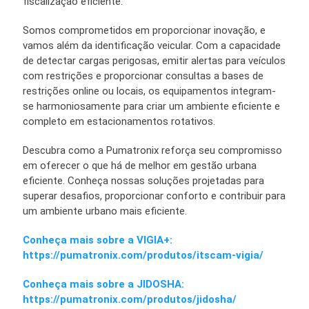
fiscalização eficiente.
Somos comprometidos em proporcionar inovação, e
vamos além da identificação veicular. Com a capacidade
de detectar cargas perigosas, emitir alertas para veículos
com restrições e proporcionar consultas a bases de
restrições online ou locais, os equipamentos integram-
se harmoniosamente para criar um ambiente eficiente e
completo em estacionamentos rotativos.
Descubra como a Pumatronix reforça seu compromisso
em oferecer o que há de melhor em gestão urbana
eficiente. Conheça nossas soluções projetadas para
superar desafios, proporcionar conforto e contribuir para
um ambiente urbano mais eficiente.
Conheça mais sobre a VIGIA+:
https://pumatronix.com/produtos/itscam-vigia/
Conheça mais sobre a JIDOSHA:
https://pumatronix.com/produtos/jidosha/