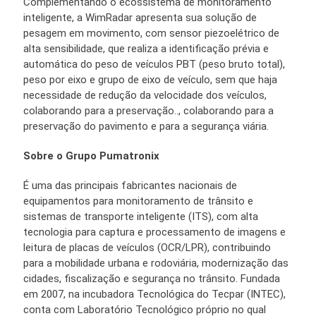
Complementando o ecossistema de monitoramento
inteligente, a WimRadar apresenta sua solução de
pesagem em movimento, com sensor piezoelétrico de
alta sensibilidade, que realiza a identificação prévia e
automática do peso de veículos PBT (peso bruto total),
peso por eixo e grupo de eixo de veículo, sem que haja
necessidade de redução da velocidade dos veículos,
colaborando para a preservação.., colaborando para a
preservação do pavimento e para a segurança viária.
Sobre o Grupo Pumatronix
É uma das principais fabricantes nacionais de
equipamentos para monitoramento de trânsito e
sistemas de transporte inteligente (ITS), com alta
tecnologia para captura e processamento de imagens e
leitura de placas de veículos (OCR/LPR), contribuindo
para a mobilidade urbana e rodoviária, modernização das
cidades, fiscalização e segurança no trânsito. Fundada
em 2007, na incubadora Tecnológica do Tecpar (INTEC),
conta com Laboratório Tecnológico próprio no qual