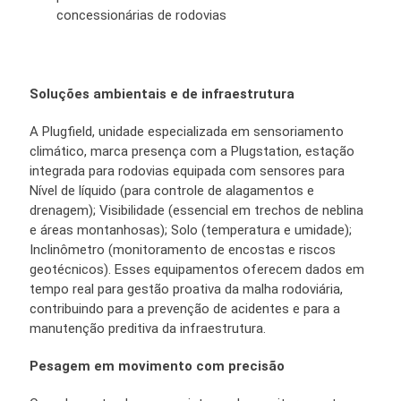
concessionárias de rodovias
Soluções ambientais e de infraestrutura
A Plugfield, unidade especializada em sensoriamento
climático, marca presença com a Plugstation, estação
integrada para rodovias equipada com sensores para
Nível de líquido (para controle de alagamentos e
drenagem); Visibilidade (essencial em trechos de neblina
e áreas montanhosas); Solo (temperatura e umidade);
Inclinômetro (monitoramento de encostas e riscos
geotécnicos). Esses equipamentos oferecem dados em
tempo real para gestão proativa da malha rodoviária,
contribuindo para a prevenção de acidentes e para a
manutenção preditiva da infraestrutura.
Pesagem em movimento com precisão