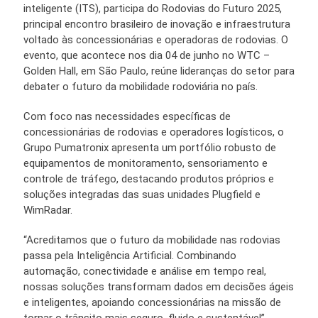
inteligente (ITS), participa do Rodovias do Futuro 2025,
principal encontro brasileiro de inovação e infraestrutura
voltado às concessionárias e operadoras de rodovias. O
evento, que acontece nos dia 04 de junho no WTC –
Golden Hall, em São Paulo, reúne lideranças do setor para
debater o futuro da mobilidade rodoviária no país.
Com foco nas necessidades específicas de
concessionárias de rodovias e operadores logísticos, o
Grupo Pumatronix apresenta um portfólio robusto de
equipamentos de monitoramento, sensoriamento e
controle de tráfego, destacando produtos próprios e
soluções integradas das suas unidades Plugfield e
WimRadar.
“Acreditamos que o futuro da mobilidade nas rodovias
passa pela Inteligência Artificial. Combinando
automação, conectividade e análise em tempo real,
nossas soluções transformam dados em decisões ágeis
e inteligentes, apoiando concessionárias na missão de