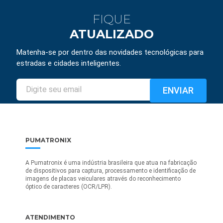
FIQUE
ATUALIZADO
Matenha-se por dentro das novidades tecnológicas para
estradas e cidades inteligentes.
PUMATRONIX
A Pumatronix é uma indústria brasileira que atua na fabricação
de dispositivos para captura, processamento e identificação de
imagens de placas veiculares através do reconhecimento
óptico de caracteres (OCR/LPR).
ATENDIMENTO