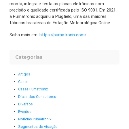
monta, integra e testa as placas eletrônicas com
precisão e qualidade certificada pelo ISO 9001. Em 2021,
a Pumatronix adquiriu a Plugfield, uma das maiores
fábricas brasileiras de Estação Meteorológica Online.
Saiba mais em:
https://pumatronix.com/
Categorias
Artigos
Cases
Cases Pumatronix
Dicas dos Consultores
Diversos
Eventos
Notícias Pumatronix
Segmentos de Atuação