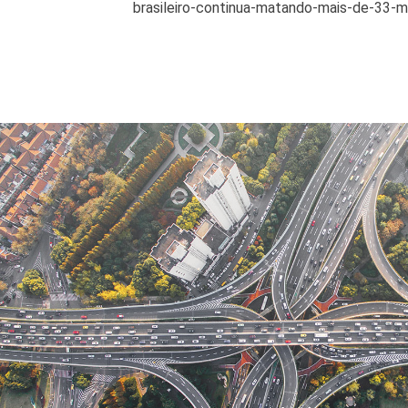
brasileiro-continua-matando-mais-de-33-m