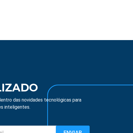
LIZADO
entro das novidades tecnológicas para
s inteligentes.