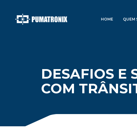
HOME
QUEM 
DESAFIOS E
COM TRÂNSI