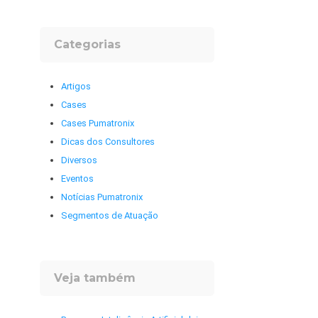
Categorias
Artigos
Cases
Cases Pumatronix
Dicas dos Consultores
Diversos
Eventos
Notícias Pumatronix
Segmentos de Atuação
Veja também