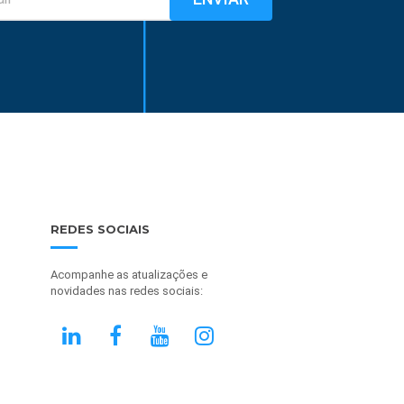
REDES SOCIAIS
Acompanhe as atualizações e
novidades nas redes sociais: