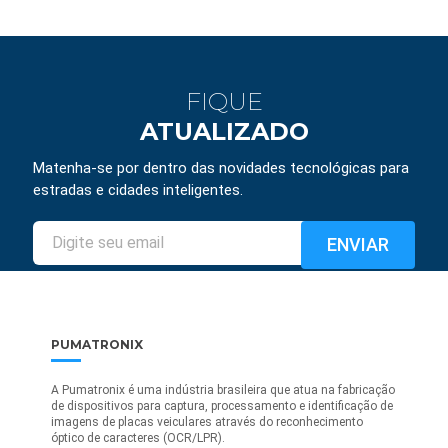
FIQUE
ATUALIZADO
Matenha-se por dentro das novidades tecnológicas para
estradas e cidades inteligentes.
PUMATRONIX
A Pumatronix é uma indústria brasileira que atua na fabricação
de dispositivos para captura, processamento e identificação de
imagens de placas veiculares através do reconhecimento
óptico de caracteres (OCR/LPR).