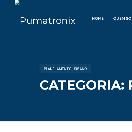
HOME
QUEM S
PLANEJAMENTO URBANO
CATEGORIA: