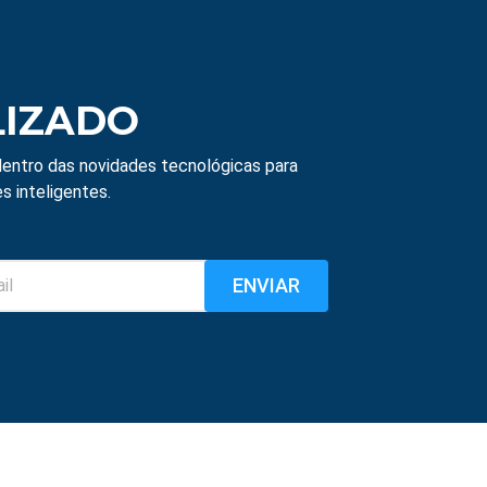
LIZADO
entro das novidades tecnológicas para
s inteligentes.