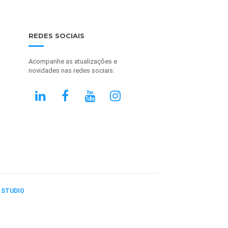
REDES SOCIAIS
Acompanhe as atualizações e
novidades nas redes sociais:
 STUDIO