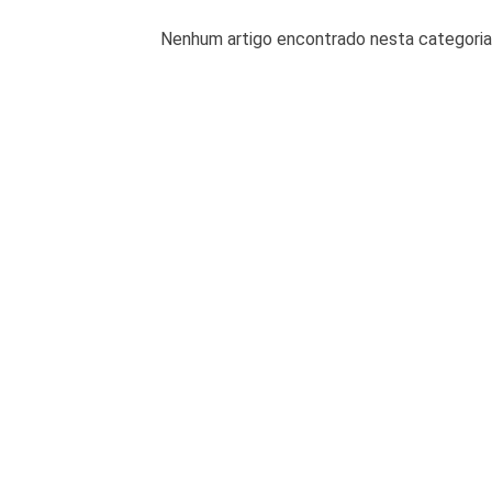
Nenhum artigo encontrado nesta categoria