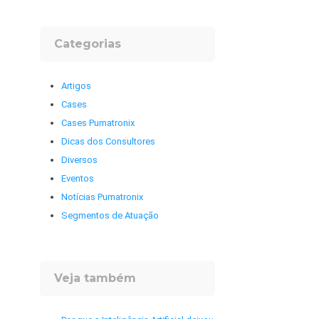
Categorias
Artigos
Cases
Cases Pumatronix
Dicas dos Consultores
Diversos
Eventos
Notícias Pumatronix
Segmentos de Atuação
Veja também