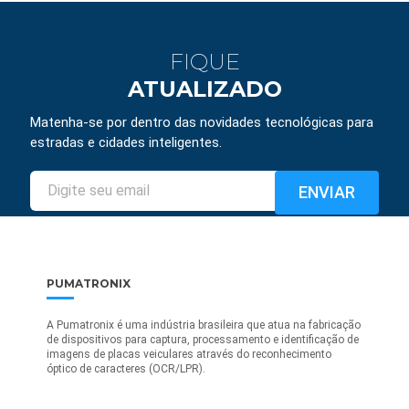
FIQUE
ATUALIZADO
Matenha-se por dentro das novidades tecnológicas para
estradas e cidades inteligentes.
PUMATRONIX
A Pumatronix é uma indústria brasileira que atua na fabricação
de dispositivos para captura, processamento e identificação de
imagens de placas veiculares através do reconhecimento
óptico de caracteres (OCR/LPR).