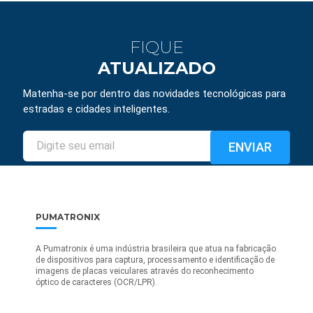
FIQUE
ATUALIZADO
Matenha-se por dentro das novidades tecnológicas para
estradas e cidades inteligentes.
PUMATRONIX
A Pumatronix é uma indústria brasileira que atua na fabricação
de dispositivos para captura, processamento e identificação de
imagens de placas veiculares através do reconhecimento
óptico de caracteres (OCR/LPR).