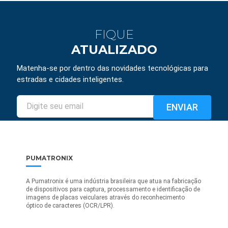
FIQUE
ATUALIZADO
Matenha-se por dentro das novidades tecnológicas para
estradas e cidades inteligentes.
PUMATRONIX
A Pumatronix é uma indústria brasileira que atua na fabricação
de dispositivos para captura, processamento e identificação de
imagens de placas veiculares através do reconhecimento
óptico de caracteres (OCR/LPR).