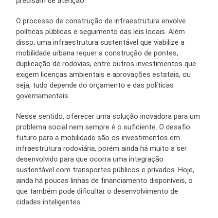
precisam de atenção.
O processo de construção de infraestrutura envolve
políticas públicas e seguimento das leis locais. Além
disso, uma infraestrutura sustentável que viabilize a
mobilidade urbana requer a construção de pontes,
duplicação de rodovias, entre outros investimentos que
exigem licenças ambientais e aprovações estatais, ou
seja, tudo depende do orçamento e das políticas
governamentais.
Nesse sentido, oferecer uma solução inovadora para um
problema social nem sempre é o suficiente. O desafio
futuro para a mobilidade são os investimentos em
infraestrutura rodoviária, porém ainda há muito a ser
desenvolvido para que ocorra uma integração
sustentável com transportes públicos e privados. Hoje,
ainda há poucas linhas de financiamento disponíveis, o
que também pode dificultar o desenvolvimento de
cidades inteligentes.