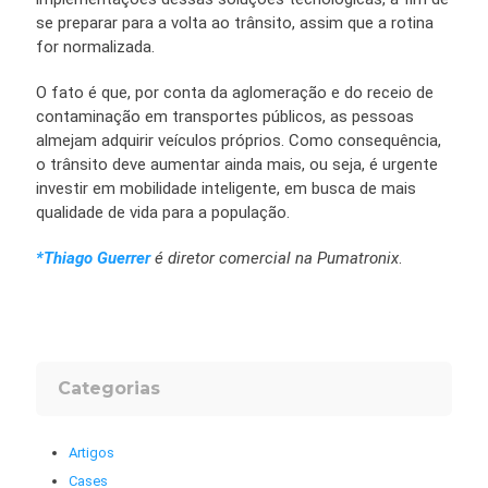
se preparar para a volta ao trânsito, assim que a rotina
for normalizada.
O fato é que, por conta da aglomeração e do receio de
contaminação em transportes públicos, as pessoas
almejam adquirir veículos próprios. Como consequência,
o trânsito deve aumentar ainda mais, ou seja, é urgente
investir em mobilidade inteligente, em busca de mais
qualidade de vida para a população.
*Thiago Guerrer
é diretor comercial na Pumatronix
.
Categorias
Artigos
Cases