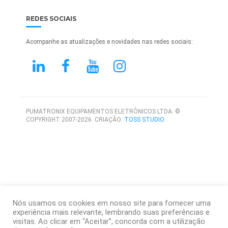
REDES SOCIAIS
Acompanhe as atualizações e novidades nas redes sociais:
PUMATRONIX EQUIPAMENTOS ELETRÔNICOS LTDA. ©
COPYRIGHT 2007-2026. CRIAÇÃO:
TOSS STUDIO
Nós usamos os cookies em nosso site para fornecer uma
experiência mais relevante, lembrando suas preferências e
visitas. Ao clicar em "Aceitar”, concorda com a utilização