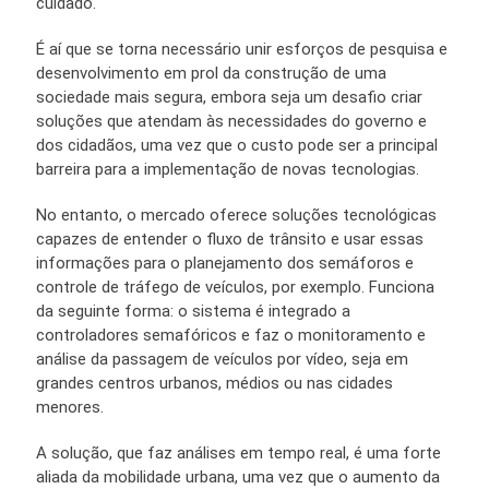
cuidado.
É aí que se torna necessário unir esforços de pesquisa e
desenvolvimento em prol da construção de uma
sociedade mais segura, embora seja um desafio criar
soluções que atendam às necessidades do governo e
dos cidadãos, uma vez que o custo pode ser a principal
barreira para a implementação de novas tecnologias.
No entanto, o mercado oferece soluções tecnológicas
capazes de entender o fluxo de trânsito e usar essas
informações para o planejamento dos semáforos e
controle de tráfego de veículos, por exemplo. Funciona
da seguinte forma: o sistema é integrado a
controladores semafóricos e faz o monitoramento e
análise da passagem de veículos por vídeo, seja em
grandes centros urbanos, médios ou nas cidades
menores.
A solução, que faz análises em tempo real, é uma forte
aliada da mobilidade urbana, uma vez que o aumento da