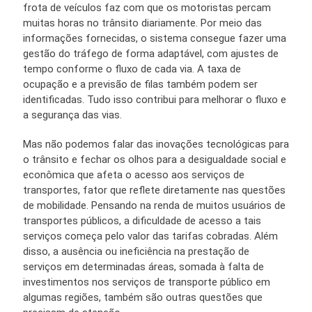
frota de veículos faz com que os motoristas percam
muitas horas no trânsito diariamente. Por meio das
informações fornecidas, o sistema consegue fazer uma
gestão do tráfego de forma adaptável, com ajustes de
tempo conforme o fluxo de cada via. A taxa de
ocupação e a previsão de filas também podem ser
identificadas. Tudo isso contribui para melhorar o fluxo e
a segurança das vias.
Mas não podemos falar das inovações tecnológicas para
o trânsito e fechar os olhos para a desigualdade social e
econômica que afeta o acesso aos serviços de
transportes, fator que reflete diretamente nas questões
de mobilidade. Pensando na renda de muitos usuários de
transportes públicos, a dificuldade de acesso a tais
serviços começa pelo valor das tarifas cobradas. Além
disso, a ausência ou ineficiência na prestação de
serviços em determinadas áreas, somada à falta de
investimentos nos serviços de transporte público em
algumas regiões, também são outras questões que