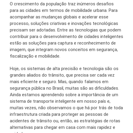
O crescimento da população traz inúmeros desafios
para as cidades em termos de mobilidade urbana. Para
acompanhar as mudanças globais e acelerar esse
processo, soluções criativas e inovações tecnológicas
precisam ser adotadas. Entre as tecnologias que podem
contribuir para o desenvolvimento de cidades inteligentes
estão as soluções para captura e reconhecimento de
imagem, que integram novos conceitos em segurança,
fiscalização e mobilidade.
Hoje, os sistemas de alta precisão e tecnologia são os
grandes aliados do trânsito, que precisa ser cada vez
mais eficiente e seguro. Mas, quando falamos em
segurança pública no Brasil, muitas são as dificuldades.
Ainda estamos aprendendo sobre a importância de um
sistema de transporte inteligente em nosso país e,
muitas vezes, não observamos o que há por trás de toda
infraestrutura criada para proteger as pessoas de
acidentes de trânsito ou, então, as estratégias de rotas
alternativas para chegar em casa com mais rapidez e