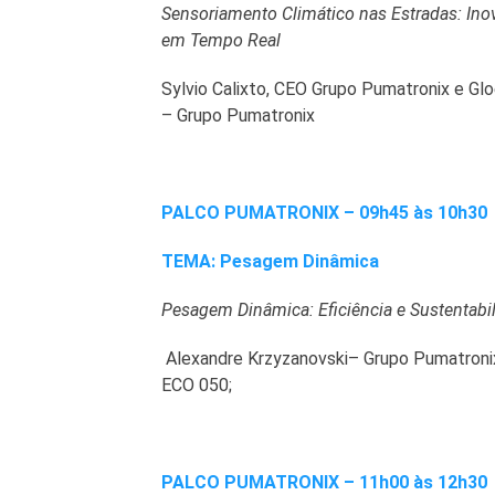
Sensoriamento Climático nas Estradas: Ino
em Tempo Real
Sylvio Calixto, CEO Grupo Pumatronix e Glo
– Grupo Pumatronix
PALCO PUMATRONIX – 09h45 às 10h30
TEMA: Pesagem Dinâmica
Pesagem Dinâmica: Eficiência e Sustentabil
Alexandre Krzyzanovski– Grupo Pumatroni
ECO 050;
PALCO PUMATRONIX – 11h00 às 12h30