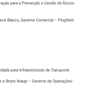
vação para a Prevenção e Gestão de Riscos
ecir Bianco, Gerente Comercial – Plugfield
idade para Infraestruturas de Transporte
x e Bruno Araujo – Gerente de Operações-