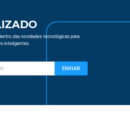
LIZADO
entro das novidades tecnológicas para
s inteligentes.