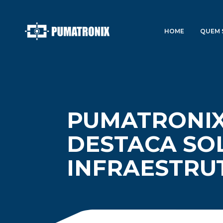
HOME
QUEM 
PUMATRONIX 
DESTACA SO
INFRAESTRU