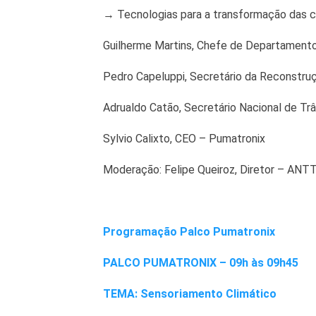
→ Tecnologias para a transformação das c
Guilherme Martins, Chefe de Departament
Pedro Capeluppi, Secretário da Reconstru
Adrualdo Catão, Secretário Nacional de Trâ
Sylvio Calixto, CEO – Pumatronix
Moderação: Felipe Queiroz, Diretor – ANTT
Programação Palco Pumatronix
PALCO PUMATRONIX – 09h às 09h45
TEMA: Sensoriamento Climático