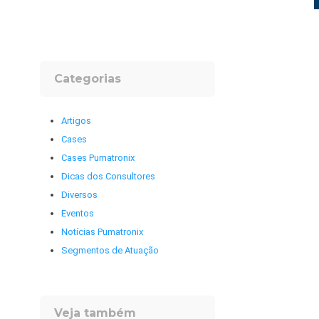
Categorias
Artigos
Cases
Cases Pumatronix
Dicas dos Consultores
Diversos
Eventos
Notícias Pumatronix
Segmentos de Atuação
Veja também