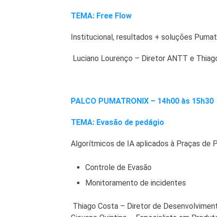
TEMA: Free Flow
Institucional, resultados + soluções Pumat
Luciano Lourenço – Diretor ANTT e Thiago
PALCO PUMATRONIX – 14h00 às 15h30
TEMA: Evasão de pedágio
Algorítmicos de IA aplicados à Praças de 
Controle de Evasão
Monitoramento de incidentes
Thiago Costa – Diretor de Desenvolvimen