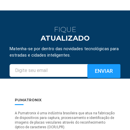
FIQUE
ATUALIZADO
Matenha-se por dentro das novidades tecnológicas para
estradas e cidades inteligentes.
PUMATRONIX
A Pumatronix é uma indústria brasileira que atua na fabricação
de dispositivos para captura, processamento e identificação de
imagens de placas veiculares através do reconhecimento
óptico de caracteres (OCR/LPR).