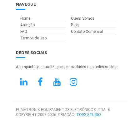
NAVEGUE
Home
Quem Somos
Atuação
Blog
FAQ
Contato Comercial
Termos de Uso
REDES SOCIAIS
Acompanhe as atualizações e novidades nas redes sociais:
PUMATRONIX EQUIPAMENTOS ELETRÔNICOS LTDA. ©
COPYRIGHT 2007-2026. CRIAÇÃO:
TOSS STUDIO