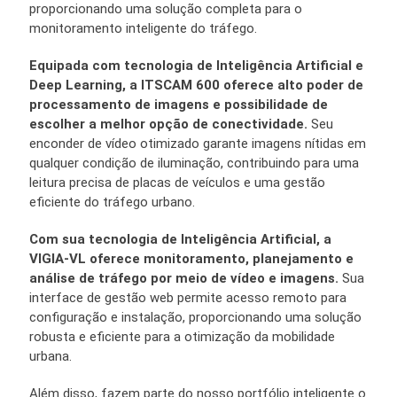
proporcionando uma solução completa para o
monitoramento inteligente do tráfego.
Equipada com tecnologia de Inteligência Artificial e
Deep
Learning, a ITSCAM 600 oferece alto poder de
processamento de imagens e possibilidade de
escolher a melhor opção de conectividade.
Seu
enconder de vídeo otimizado garante imagens nítidas em
qualquer condição de iluminação, contribuindo para uma
leitura precisa de placas de veículos e uma gestão
eficiente do tráfego urbano.
Com sua tecnologia de Inteligência Artificial, a
VIGIA-VL oferece monitoramento, planejamento e
análise de tráfego por meio de vídeo e imagens.
Sua
interface de gestão web permite acesso remoto para
configuração e instalação, proporcionando uma solução
robusta e eficiente para a otimização da mobilidade
urbana.
Além disso, fazem parte do nosso portfólio inteligente o