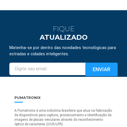
FIQUE
ATUALIZADO
Matenha-se por dentro das novidades tecnológicas para
estradas e cidades inteligentes.
PUMATRONIX
A Pumatronix é uma indústria brasileira que atua na fabricação
de dispositivos para captura, processamento e identificação de
imagens de placas veiculares através do reconhecimento
óptico de caracteres (OCR/LPR).